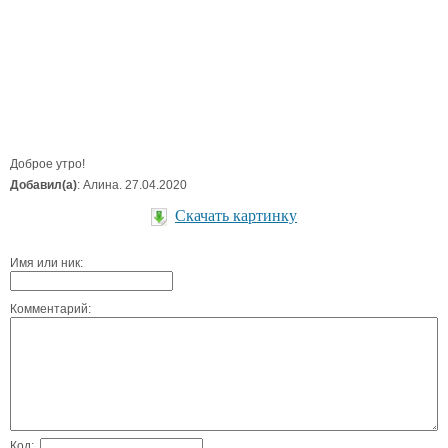
Доброе утро!
Добавил(а)
: Алина. 27.04.2020
Скачать картинку
Имя или ник:
Комментарий:
Код: