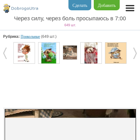
Сделать
Добавить
Через силу, через боль просыпаюсь в 7:00
649 шт.
Рубрика:
Прикольные
(649 шт.)