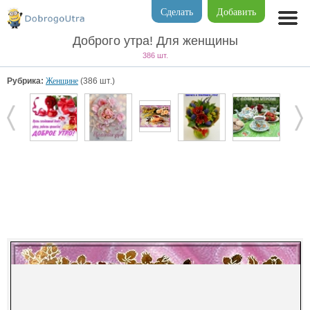
Сделать
Добавить
Доброго утра! Для женщины
386 шт.
Рубрика:
Женщине
(386 шт.)