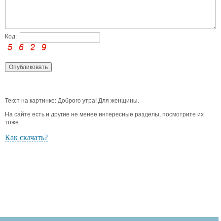
Код:
Текст на картинке: Доброго утра! Для женщины.
На сайте есть и другие не менее интересные разделы, посмотрите их
тоже.
Как скачать?