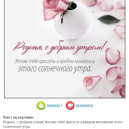
нравится
1
не нравится
Текст на картинке:
Родная, с добрым утром! Желаю тебе красоты в каждом мгновении этого
солнечного утра.