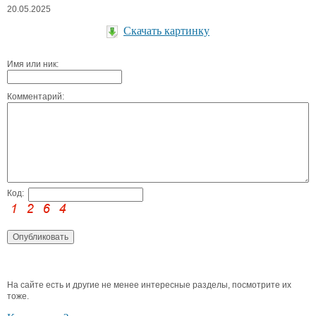
20.05.2025
Скачать картинку
Имя или ник:
Комментарий:
Код:
На сайте есть и другие не менее интересные разделы, посмотрите их
тоже.