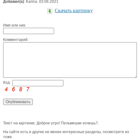
Добавил(а)
: Karina. 03.06.2021
Скачать картинку
Имя или ник:
Комментарий:
Код:
Текст на картинке: Доброе утро! Пельмешки хочешь?.
На сайте есть и другие не менее интересные разделы, посмотрите их
тоже.