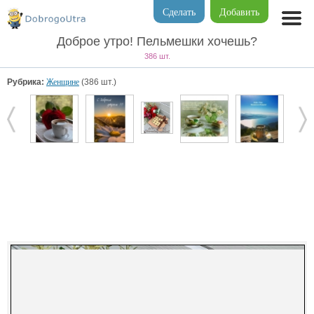
Сделать
Добавить
Доброе утро! Пельмешки хочешь?
386 шт.
Рубрика:
Женщине
(386 шт.)