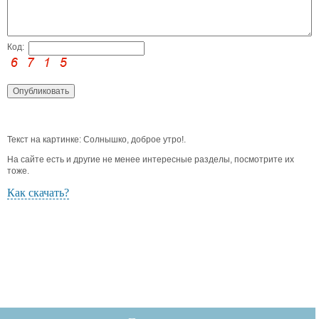
Код:
Текст на картинке: Солнышко, доброе утро!.
На сайте есть и другие не менее интересные разделы, посмотрите их
тоже.
Как скачать?