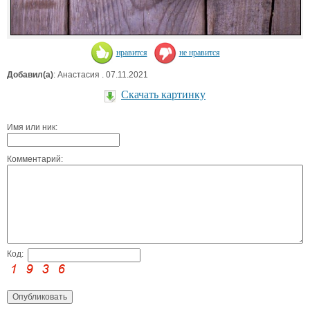
нравится
не нравится
Добавил(а)
: Анастасия . 07.11.2021
Скачать картинку
Имя или ник:
Комментарий:
Код: