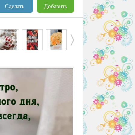
Сделать
Добавить