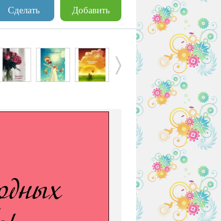
Сделать
Добавить