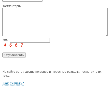
Комментарий:
Код:
На сайте есть и другие не менее интересные разделы, посмотрите их
тоже.
Как скачать?