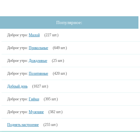
Популярное:
Доброе утро:
Милой
(227 шт.)
Доброе утро:
Прикольные
(649 шт.)
Доброе утро:
Дождливые
(25 шт.)
Доброе утро:
Позитивные
(420 шт.)
Добрый день
(1027 шт.)
Доброе утро:
Гифки
(395 шт.)
Доброе утро:
Мужчине
(382 шт.)
Поднять настроение
(255 шт.)