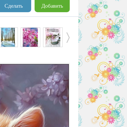
Сделать
Добавить