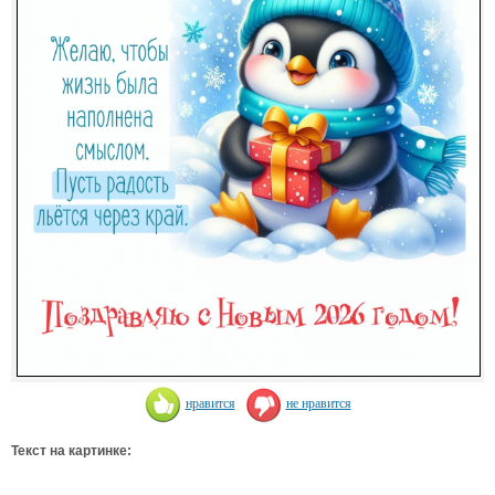
нравится
не нравится
Текст на картинке: