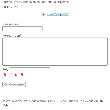
Желаю, чтобы жизнь была наполнена смыслом.
30.12.2025
Скачать картинку
Имя или ник:
Комментарий:
Код:
Текст на картинке: Желаю, чтобы жизнь была наполнена смыслом в 2026
году!.