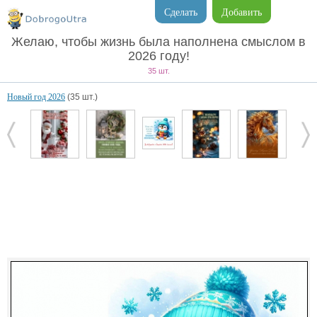
Сделать
Добавить
Желаю, чтобы жизнь была наполнена смыслом в
2026 году!
35 шт.
Новый год 2026
(35 шт.)