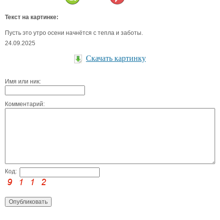
Текст на картинке:
Пусть это утро осени начнётся с тепла и заботы.
24.09.2025
Скачать картинку
Имя или ник:
Комментарий:
Код: