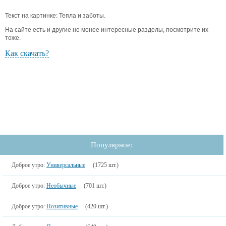
Текст на картинке: Тепла и заботы.
На сайте есть и другие не менее интересные разделы, посмотрите их
тоже.
Как скачать?
Популярное:
Доброе утро:
Универсальные
(1725 шт.)
Доброе утро:
Необычные
(701 шт.)
Доброе утро:
Позитивные
(420 шт.)