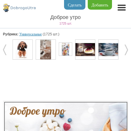
Сделать
Добавить
Доброе утро
1725 шт.
Рубрика:
Универсальные
(1725 шт.)