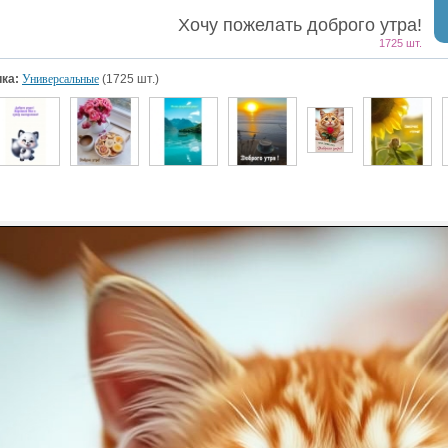
Хочу пожелать доброго утра!
1725 шт.
ка:
Универсальные
(1725 шт.)