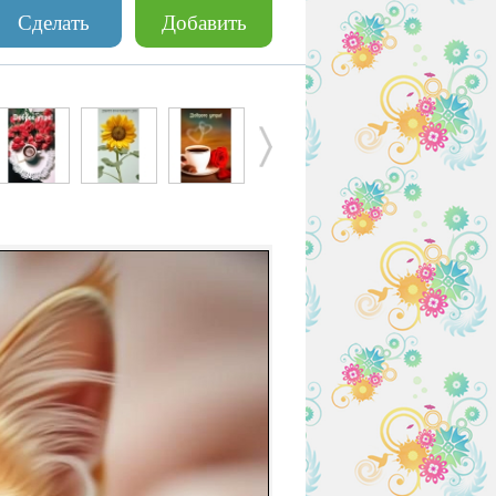
Сделать
Добавить