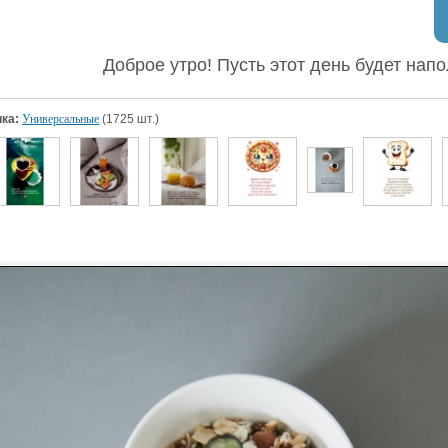
Доброе утро! Пусть этот день будет на
ка:
Универсальные
(1725 шт.)