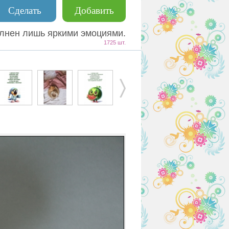
Сделать
Добавить
полнен лишь яркими эмоциями.
1725 шт.