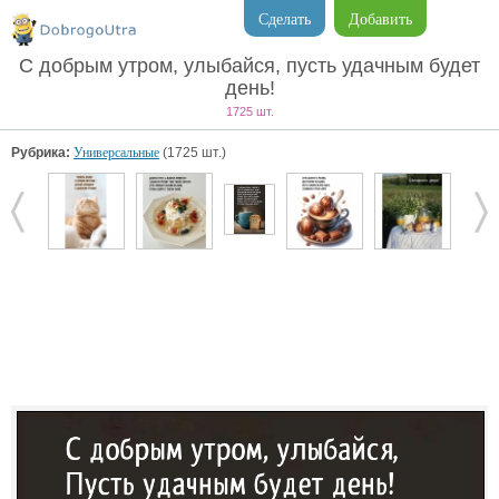
Сделать
Добавить
С добрым утром, улыбайся, пусть удачным будет
день!
1725 шт.
Рубрика:
Универсальные
(1725 шт.)