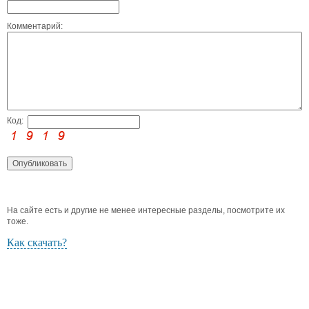
Комментарий:
Код:
На сайте есть и другие не менее интересные разделы, посмотрите их
тоже.
Как скачать?