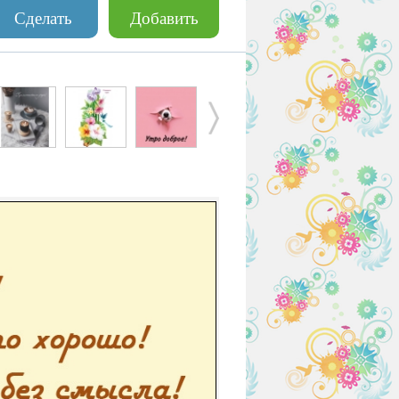
Сделать
Добавить