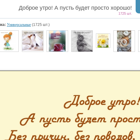
Доброе утро! А пусть будет просто хорошо!
1725 шт.
ка:
Универсальные
(1725 шт.)