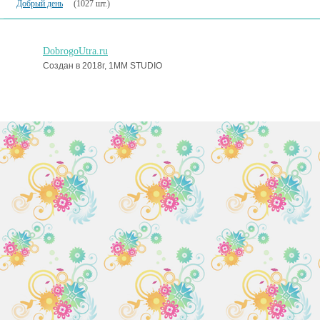
Добрый день
(1027 шт.)
DobrogoUtra.ru
Создан в 2018г, 1MM STUDIO