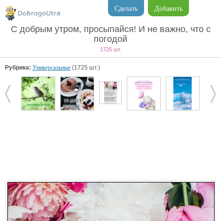
Сделать
Добавить
С добрым утром, просыпайся! И не важно, что с
погодой
1725 шт.
Рубрика:
Универсальные
(1725 шт.)