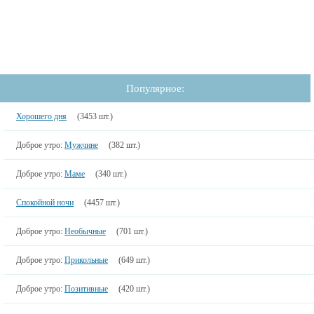
Популярное:
Хорошего дня
(3453 шт.)
Доброе утро:
Мужчине
(382 шт.)
Доброе утро:
Маме
(340 шт.)
Спокойной ночи
(4457 шт.)
Доброе утро:
Необычные
(701 шт.)
Доброе утро:
Прикольные
(649 шт.)
Доброе утро:
Позитивные
(420 шт.)