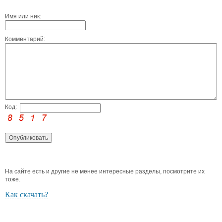
Имя или ник:
Комментарий:
Код:
На сайте есть и другие не менее интересные разделы, посмотрите их
тоже.
Как скачать?