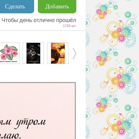
Сделать
Добавить
 Чтобы день отлично прошёл
1725 шт.