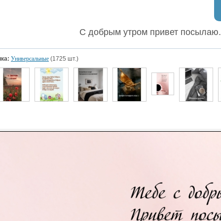
С добрым утром привет посылаю.
ка:
Универсальные
(1725 шт.)