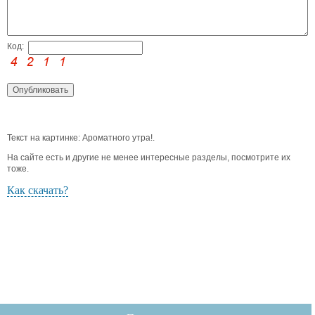
Код:
Текст на картинке: Ароматного утра!.
На сайте есть и другие не менее интересные разделы, посмотрите их
тоже.
Как скачать?