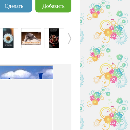
Сделать
Добавить