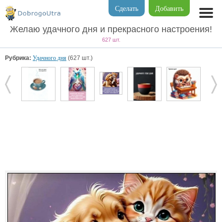
Сделать
Добавить
Желаю удачного дня и прекрасного настроения!
627 шт.
Рубрика:
Удачного дня
(627 шт.)