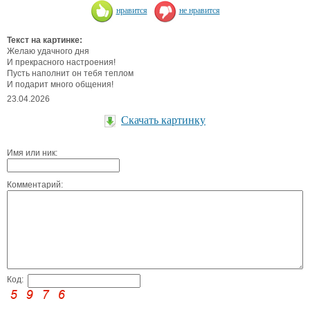
нравится
не нравится
Текст на картинке:
Желаю удачного дня
И прекрасного настроения!
Пусть наполнит он тебя теплом
И подарит много общения!
23.04.2026
Скачать картинку
Имя или ник:
Комментарий:
Код: