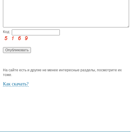
Код:
На сайте есть и другие не менее интересные разделы, посмотрите их
тоже.
Как скачать?