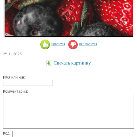
нравится
не нравится
25.11.2025
Скачать картинку
Имя или ник:
Комментарий:
Код: