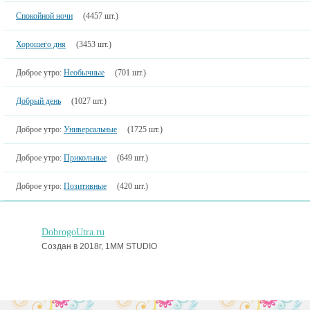
Спокойной ночи
(4457 шт.)
Хорошего дня
(3453 шт.)
Доброе утро:
Необычные
(701 шт.)
Добрый день
(1027 шт.)
Доброе утро:
Универсальные
(1725 шт.)
Доброе утро:
Прикольные
(649 шт.)
Доброе утро:
Позитивные
(420 шт.)
DobrogoUtra.ru
Создан в 2018г, 1MM STUDIO