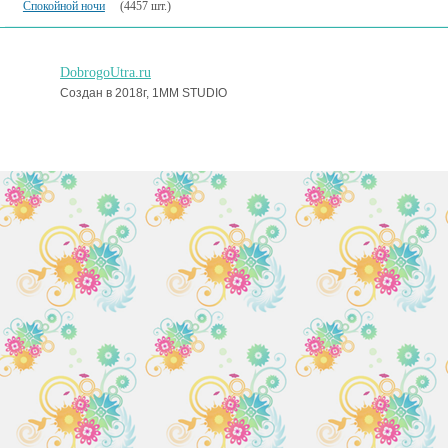
Спокойной ночи
(4457 шт.)
DobrogoUtra.ru
Создан в 2018г, 1MM STUDIO