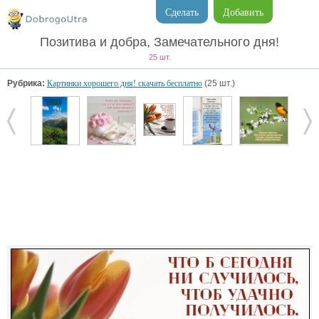
Сделать
Добавить
Позитива и добра, Замечательного дня!
25 шт.
Рубрика:
Картинки хорошего дня! скачать бесплатно
(25 шт.)