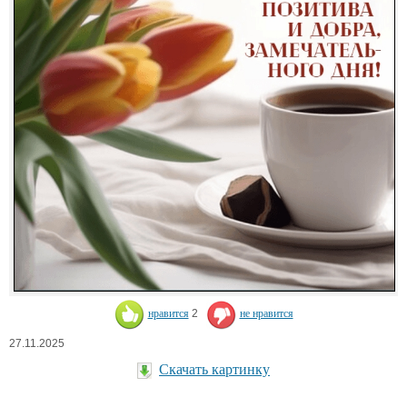
нравится
2
не нравится
27.11.2025
Скачать картинку