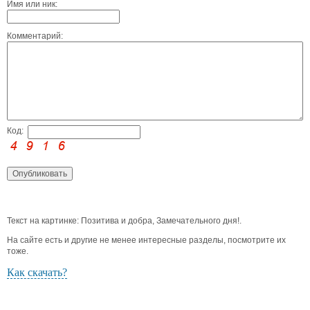
Имя или ник:
Комментарий:
Код:
Текст на картинке: Позитива и добра, Замечательного дня!.
На сайте есть и другие не менее интересные разделы, посмотрите их
тоже.
Как скачать?