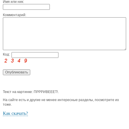
Имя или ник:
Комментарий:
Код:
Текст на картинке: ПРРРИВЕЕЕТ!.
На сайте есть и другие не менее интересные разделы, посмотрите их
тоже.
Как скачать?