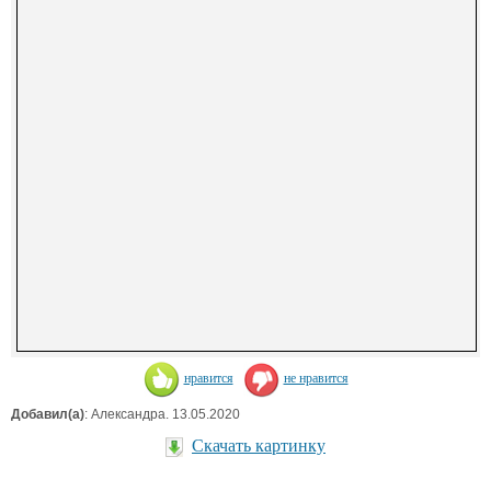
нравится
не нравится
Добавил(а)
: Александра. 13.05.2020
Скачать картинку