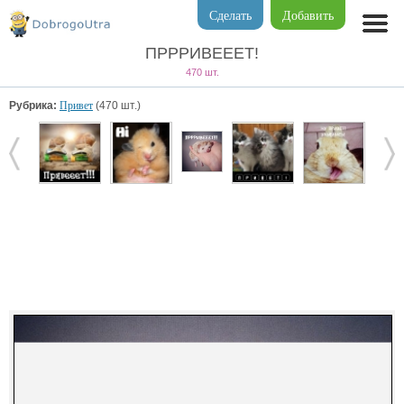
Сделать
Добавить
ПРРРИВЕЕЕТ!
470 шт.
Рубрика:
Привет
(470 шт.)