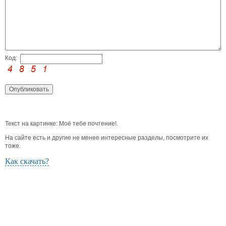
Код:
Текст на картинке: Моё тебе почтение!.
На сайте есть и другие не менее интересные разделы, посмотрите их
тоже.
Как скачать?