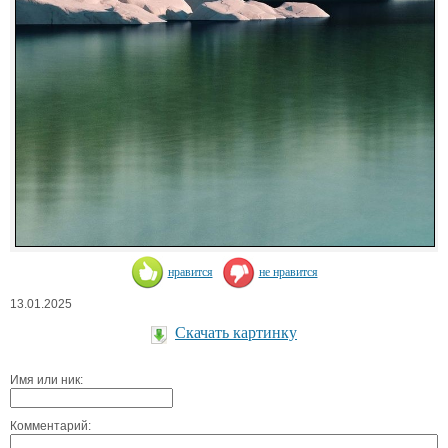
нравится
не нравится
13.01.2025
Скачать картинку
Имя или ник:
Комментарий: