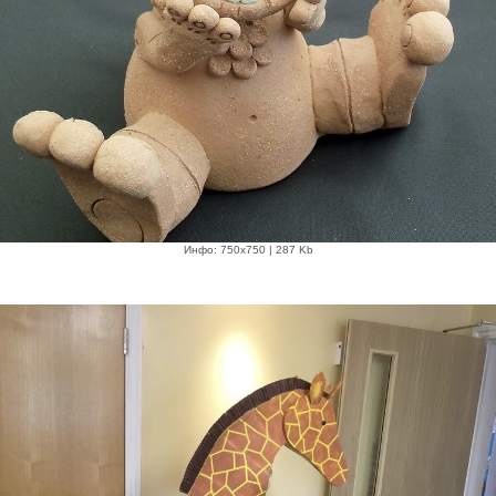
Инфо: 750х750 | 287 Kb