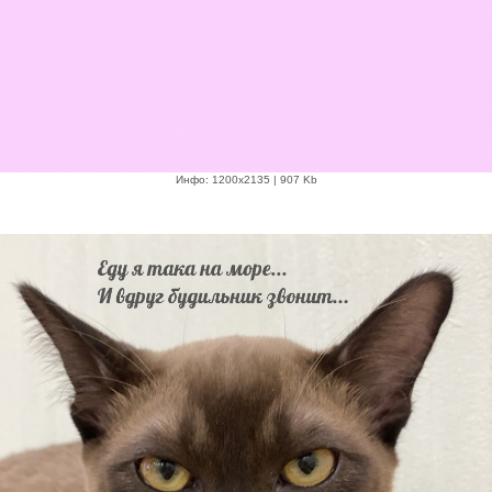
Инфо: 1200х2135 | 907 Kb