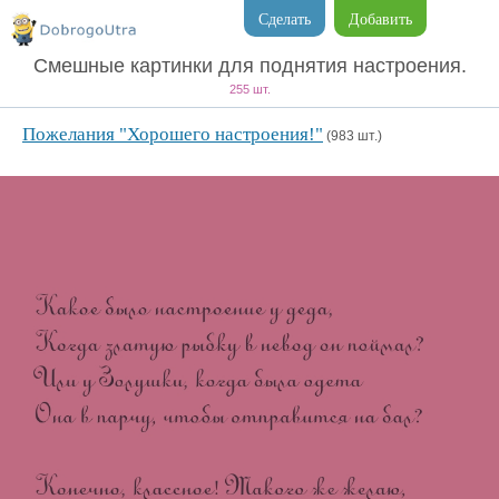
Сделать
Добавить
Смешные картинки для поднятия настроения.
255 шт.
Пожелания "Хорошего настроения!"
(983 шт.)