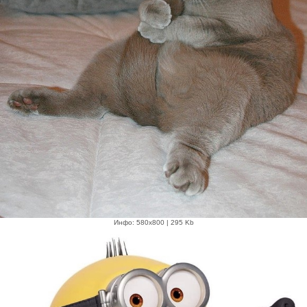
Инфо: 580х800 | 295 Kb