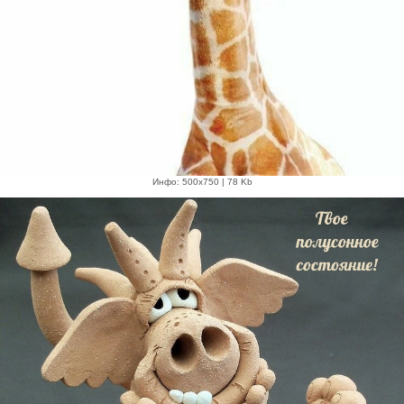
Инфо: 500х750 | 78 Kb