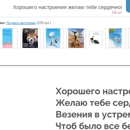
Хорошего настроения желаю тебе сердечно!
255 шт.
ка:
Поднять настроение
(255 шт.)