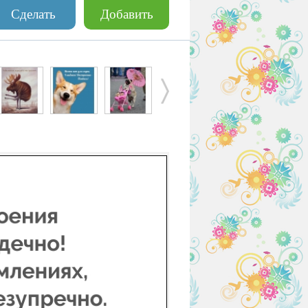
Сделать
Добавить