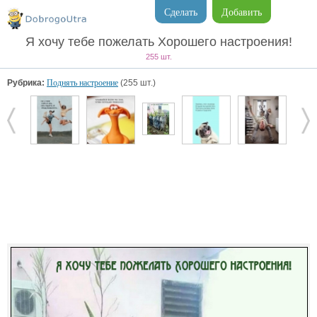
Сделать
Добавить
Я хочу тебе пожелать Хорошего настроения!
255 шт.
Рубрика:
Поднять настроение
(255 шт.)