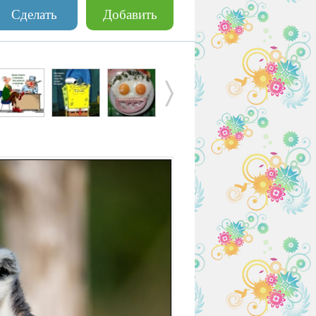
Сделать
Добавить