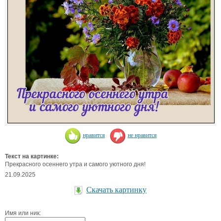
нравится
не нравится
Текст на картинке:
Прекрасного осеннего утра и самого уютного дня!
21.09.2025
Скачать картинку
Имя или ник: