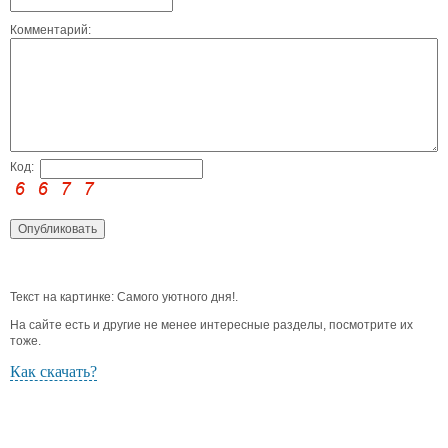
Комментарий:
Код:
Текст на картинке: Самого уютного дня!.
На сайте есть и другие не менее интересные разделы, посмотрите их
тоже.
Как скачать?