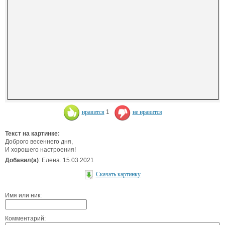
нравится
1
не нравится
Текст на картинке:
Доброго весеннего дня,
И хорошего настроения!
Добавил(а)
: Елена. 15.03.2021
Скачать картинку
Имя или ник:
Комментарий: