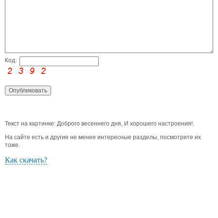
Код:
Текст на картинке: Доброго весеннего дня, И хорошего настроения!.
На сайте есть и другие не менее интересные разделы, посмотрите их
тоже.
Как скачать?