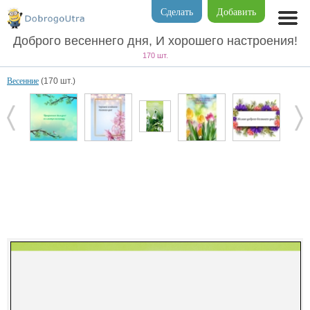
Сделать
Добавить
Доброго весеннего дня, И хорошего настроения!
170 шт.
Весенние
(170 шт.)