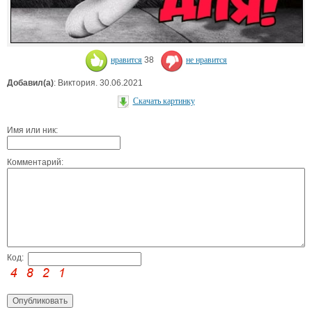
нравится
38
не нравится
Добавил(а)
: Виктория. 30.06.2021
Скачать картинку
Имя или ник:
Комментарий:
Код: