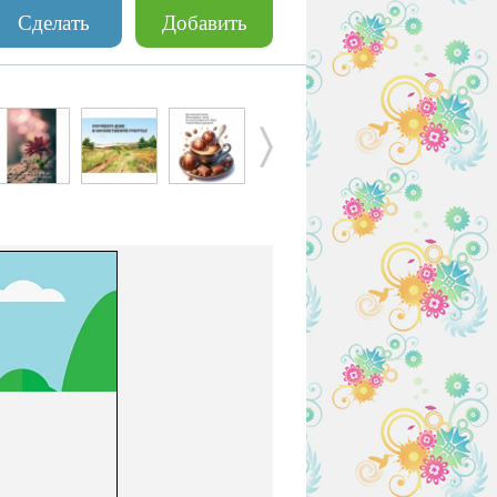
Сделать
Добавить