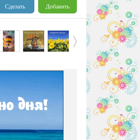
Сделать
Добавить