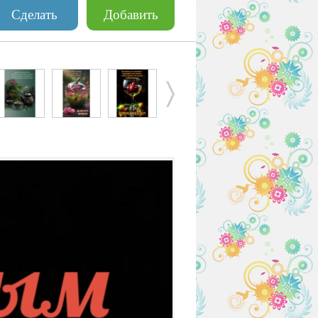
Сделать
Добавить