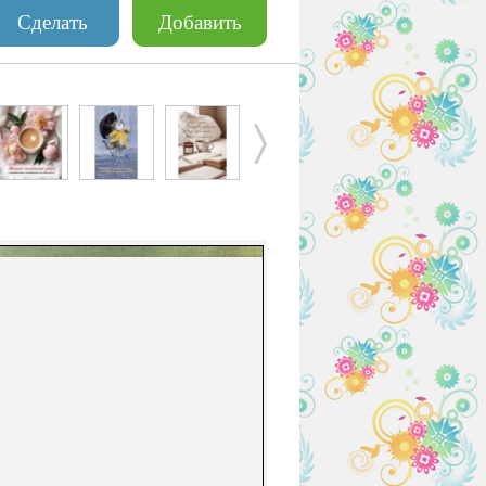
Сделать
Добавить