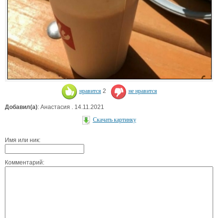
нравится
2
не нравится
Добавил(а)
: Анастасия . 14.11.2021
Скачать картинку
Имя или ник:
Комментарий: