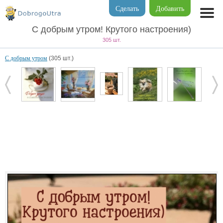
Сделать
Добавить
С добрым утром! Крутого настроения)
305 шт.
С добрым утром
(305 шт.)