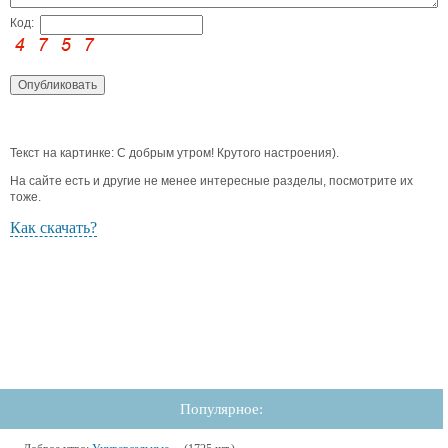
Код:
Текст на картинке: С добрым утром! Крутого настроения).
На сайте есть и другие не менее интересные разделы, посмотрите их
тоже.
Как скачать?
Популярное: