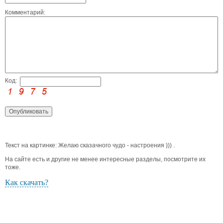
Комментарий:
Код:
Текст на картинке: Желаю сказачного чудо - настроения ))) .
На сайте есть и другие не менее интересные разделы, посмотрите их
тоже.
Как скачать?