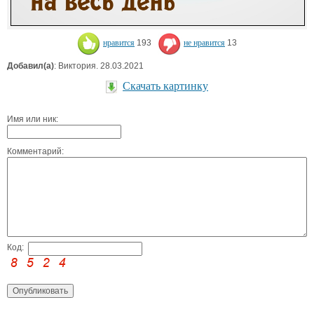
нравится
193
не нравится
13
Добавил(а)
: Виктория. 28.03.2021
Скачать картинку
Имя или ник:
Комментарий:
Код: