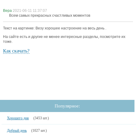
Вера
2021-06-11 11:37:07
Всем самых прекрасных счастливых моментов
Текст на картинке: Везу хорошее настроение на весь день .
На сайте есть и другие не менее интересные разделы, посмотрите их
тоже.
Как скачать?
Популярное:
Хорошего дня
(3453 шт.)
Добрый день
(1027 шт.)