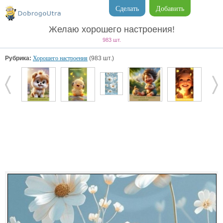
Сделать
Добавить
Желаю хорошего настроения!
983 шт.
Рубрика:
Хорошего настроения
(983 шт.)