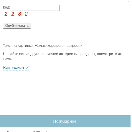
Код:
Текст на картинке: Желаю хорошего настроения!.
На сайте есть и другие не менее интересные разделы, посмотрите их
тоже.
Как скачать?
Популярное: