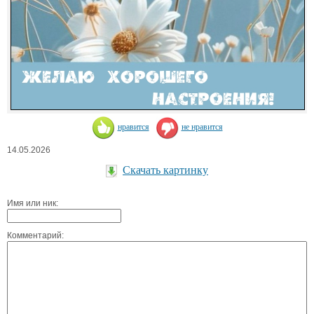
нравится
не нравится
14.05.2026
Скачать картинку
Имя или ник:
Комментарий: