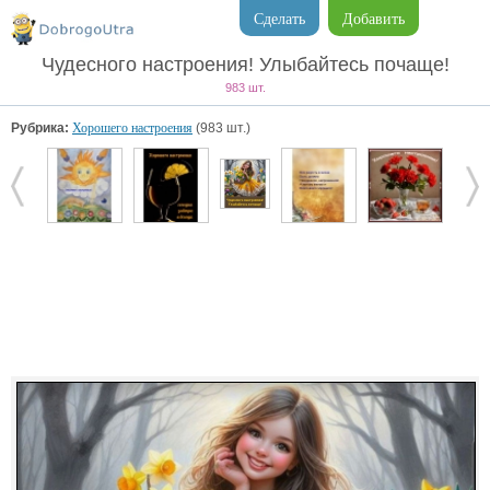
Сделать
Добавить
Чудесного настроения! Улыбайтесь почаще!
983 шт.
Рубрика:
Хорошего настроения
(983 шт.)