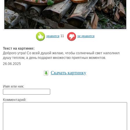
нравится
11
не нравится
Текст на картинке:
Доброго утра! Со всей душой желаю, чтобы солнечный свет наполнил
душу теплом, а день подарил множество приятных моментов.
26.06.2025
Скачать картинку
Имя или ник:
Комментарий: