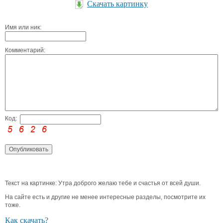
Скачать картинку
Имя или ник:
Комментарий:
Код:
Текст на картинке: Утра доброго желаю тебе и счастья от всей души.
На сайте есть и другие не менее интересные разделы, посмотрите их
тоже.
Как скачать?