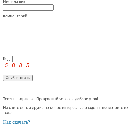
Имя или ник:
Комментарий:
Код:
Текст на картинке: Прекрасный человек, доброе утро!.
На сайте есть и другие не менее интересные разделы, посмотрите их
тоже.
Как скачать?