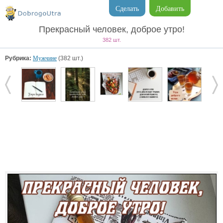
Сделать
Добавить
Прекрасный человек, доброе утро!
382 шт.
Рубрика:
Мужчине
(382 шт.)