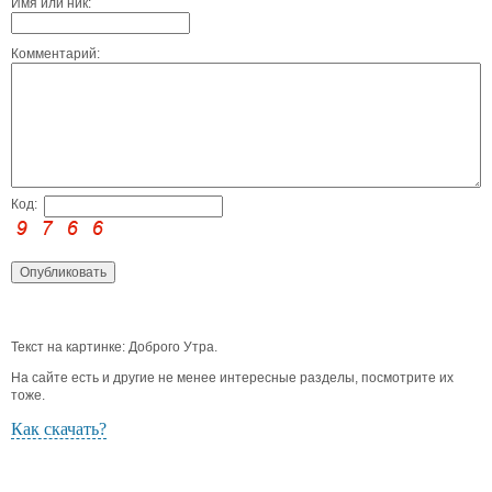
Имя или ник:
Комментарий:
Код:
Текст на картинке: Доброго Утра.
На сайте есть и другие не менее интересные разделы, посмотрите их
тоже.
Как скачать?