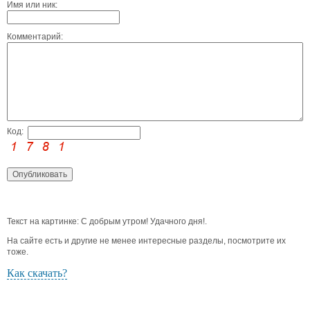
Имя или ник:
Комментарий:
Код:
Текст на картинке: С добрым утром! Удачного дня!.
На сайте есть и другие не менее интересные разделы, посмотрите их
тоже.
Как скачать?