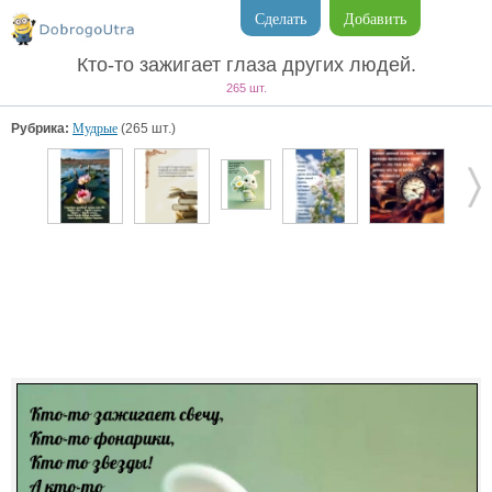
Сделать
Добавить
Кто-то зажигает глаза других людей.
265 шт.
Рубрика:
Мудрые
(265 шт.)