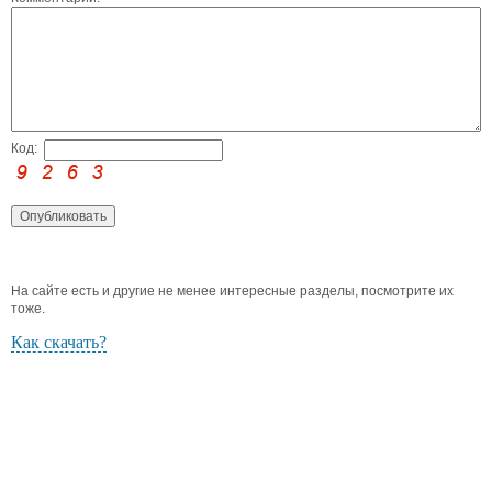
Код:
На сайте есть и другие не менее интересные разделы, посмотрите их
тоже.
Как скачать?